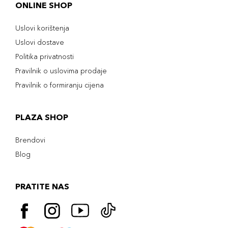
ONLINE SHOP
Uslovi korištenja
Uslovi dostave
Politika privatnosti
Pravilnik o uslovima prodaje
Pravilnik o formiranju cijena
PLAZA SHOP
Brendovi
Blog
PRATITE NAS