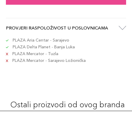
PROVJERI RASPOLOŽIVOST U POSLOVNICAMA
PLAZA Aria Centar - Sarajevo
PLAZA Delta Planet - Banja Luka
PLAZA Mercator - Tuzla
PLAZA Mercator - Sarajevo Ložionička
Ostali proizvodi od ovog branda