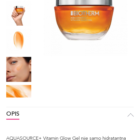
OPIS
AQUASOURCE+ Vitamin Glow Gel nije samo hidratantna