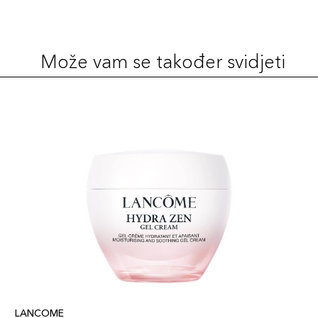
Može vam se također svidjeti
LANCOME