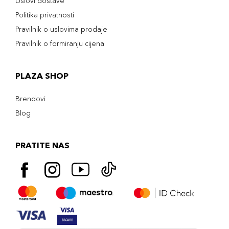
Uslovi dostave
Politika privatnosti
Pravilnik o uslovima prodaje
Pravilnik o formiranju cijena
PLAZA SHOP
Brendovi
Blog
PRATITE NAS