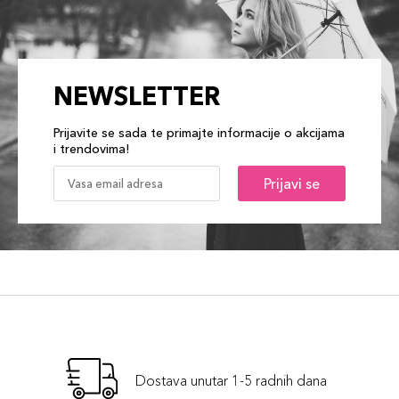
NEWSLETTER
Prijavite se sada te primajte informacije o akcijama
i trendovima!
Prijavi se
Dostava unutar 1-5 radnih dana