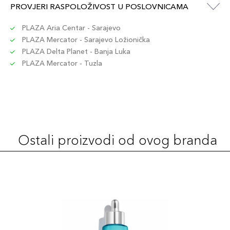
PROVJERI RASPOLOŽIVOST U POSLOVNICAMA
PLAZA Aria Centar - Sarajevo
PLAZA Mercator - Sarajevo Ložionička
PLAZA Delta Planet - Banja Luka
PLAZA Mercator - Tuzla
Ostali proizvodi od ovog branda