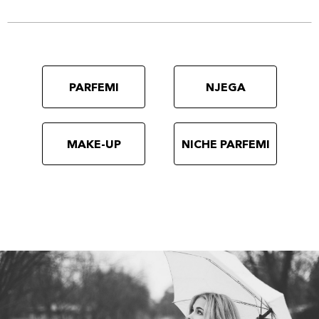
PARFEMI
NJEGA
MAKE-UP
NICHE PARFEMI