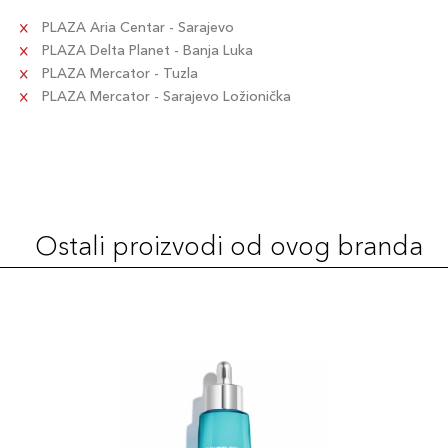
PLAZA Aria Centar - Sarajevo
PLAZA Delta Planet - Banja Luka
PLAZA Mercator - Tuzla
PLAZA Mercator - Sarajevo Ložionička
Ostali proizvodi od ovog branda