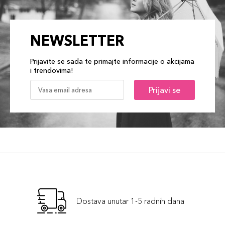
NEWSLETTER
Prijavite se sada te primajte informacije o akcijama
i trendovima!
Prijavi se
Dostava unutar 1-5 radnih dana