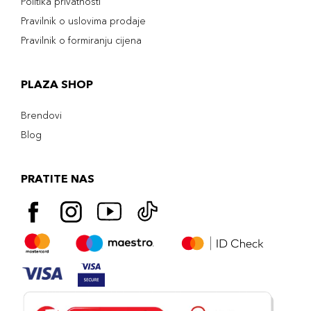
Politika privatnosti
Pravilnik o uslovima prodaje
Pravilnik o formiranju cijena
PLAZA SHOP
Brendovi
Blog
PRATITE NAS