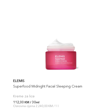
ELEMIS
Superfood Midnight Facial Sleeping Cream
Kreme za lice
112,00 KM / 30ml
Osnovna cijena 2.240,00 KM / 1 l