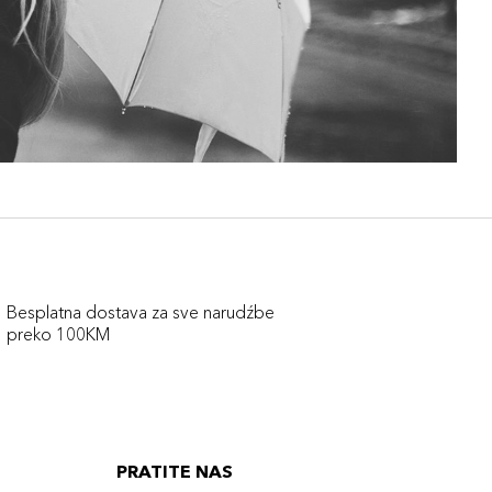
Besplatna dostava za sve narudźbe
preko 100KM
PRATITE NAS