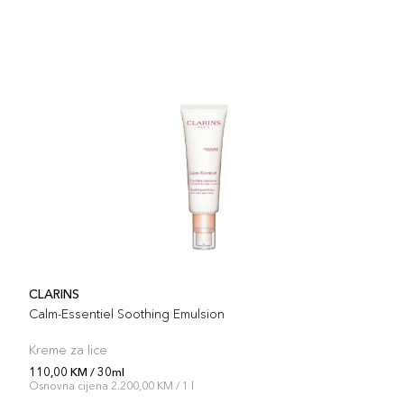
CLARINS
Calm-Essentiel Soothing Emulsion
Kreme za lice
110,00 KM / 30ml
Osnovna cijena 2.200,00 KM / 1 l