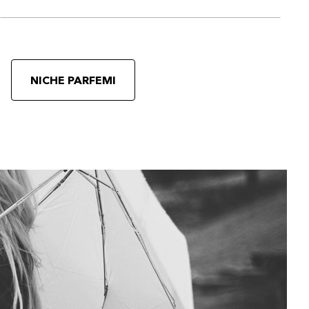
NICHE PARFEMI