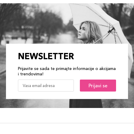
NEWSLETTER
Prijavite se sada te primajte informacije o akcijama
i trendovima!
Prijavi se