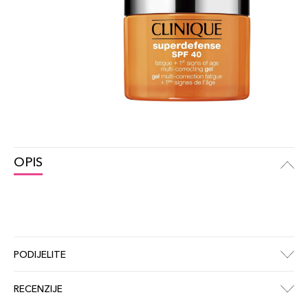
OPIS
PODIJELITE
RECENZIJE