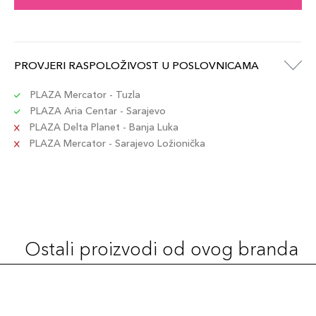
PROVJERI RASPOLOŽIVOST U POSLOVNICAMA
PLAZA Mercator - Tuzla
PLAZA Aria Centar - Sarajevo
PLAZA Delta Planet - Banja Luka
PLAZA Mercator - Sarajevo Ložionička
Ostali proizvodi od ovog branda