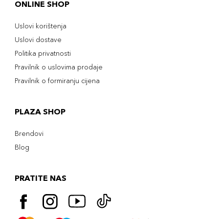
ONLINE SHOP
Uslovi korištenja
Uslovi dostave
Politika privatnosti
Pravilnik o uslovima prodaje
Pravilnik o formiranju cijena
PLAZA SHOP
Brendovi
Blog
PRATITE NAS