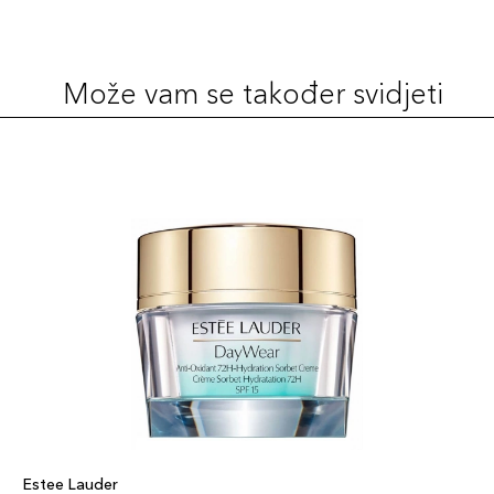
Može vam se također svidjeti
Estee Lauder