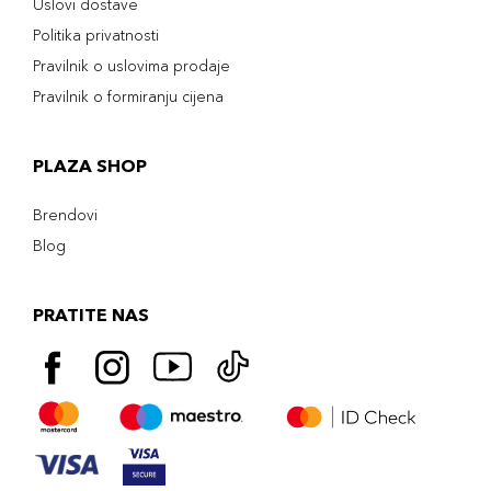
Uslovi dostave
Politika privatnosti
Pravilnik o uslovima prodaje
Pravilnik o formiranju cijena
PLAZA SHOP
Brendovi
Blog
PRATITE NAS