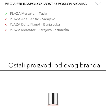
PROVJERI RASPOLOŽIVOST U POSLOVNICAMA
PLAZA Mercator - Tuzla
PLAZA Aria Centar - Sarajevo
PLAZA Delta Planet - Banja Luka
PLAZA Mercator - Sarajevo Ložionička
Ostali proizvodi od ovog branda