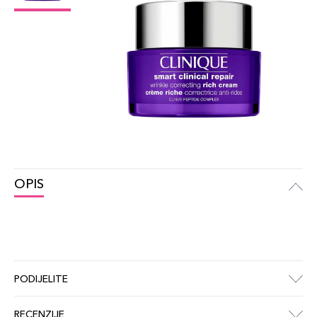
OPIS
PODIJELITE
RECENZIJE