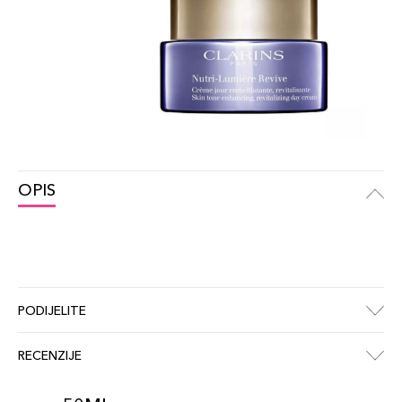
OPIS
PODIJELITE
RECENZIJE