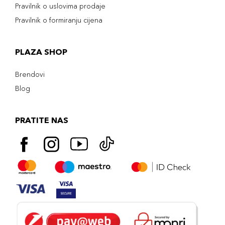
Pravilnik o uslovima prodaje
Pravilnik o formiranju cijena
PLAZA SHOP
Brendovi
Blog
PRATITE NAS