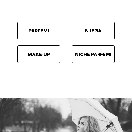
PARFEMI
NJEGA
MAKE-UP
NICHE PARFEMI