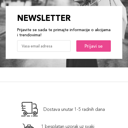
NEWSLETTER
Prijavite se sada te primajte informacije o akcijama
i trendovima!
Prijavi se
Dostava unutar 1-5 radnih dana
1 besplatan uzorak uz svaki