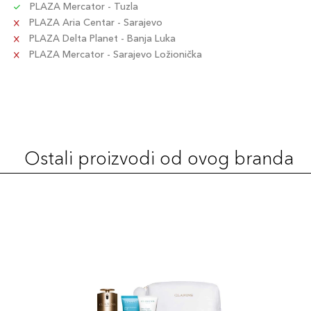
PLAZA Mercator - Tuzla
PLAZA Aria Centar - Sarajevo
PLAZA Delta Planet - Banja Luka
PLAZA Mercator - Sarajevo Ložionička
Ostali proizvodi od ovog branda