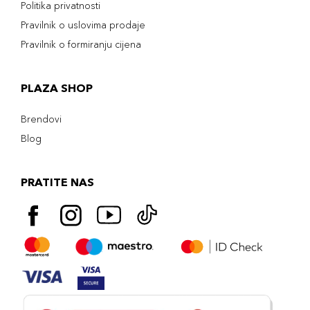
Politika privatnosti
Pravilnik o uslovima prodaje
Pravilnik o formiranju cijena
PLAZA SHOP
Brendovi
Blog
PRATITE NAS