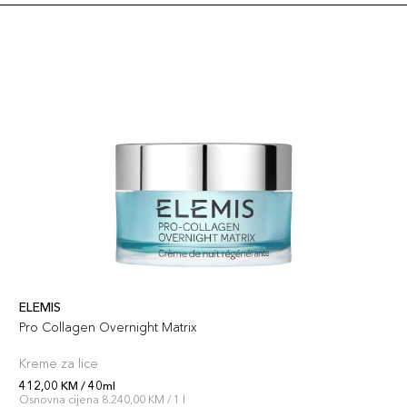
ELEMIS
Pro Collagen Overnight Matrix
Kreme za lice
412,00 KM / 40ml
Osnovna cijena 8.240,00 KM / 1 l