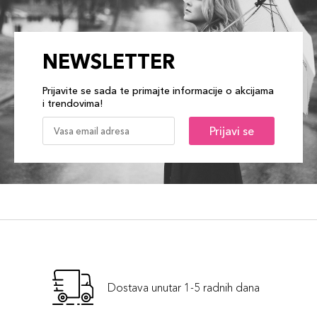
NEWSLETTER
Prijavite se sada te primajte informacije o akcijama
i trendovima!
Prijavi se
Dostava unutar 1-5 radnih dana