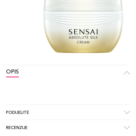
OPIS
PODIJELITE
RECENZIJE