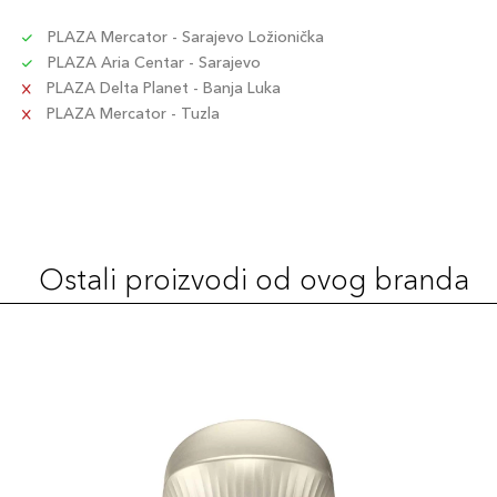
PLAZA Mercator - Sarajevo Ložionička
PLAZA Aria Centar - Sarajevo
PLAZA Delta Planet - Banja Luka
PLAZA Mercator - Tuzla
Ostali proizvodi od ovog branda