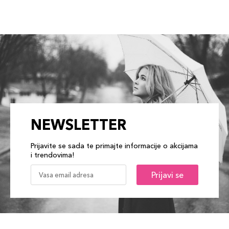
NEWSLETTER
Prijavite se sada te primajte informacije o akcijama
i trendovima!
Prijavi se