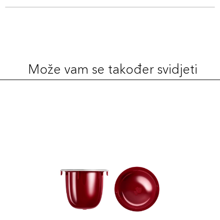
Može vam se također svidjeti