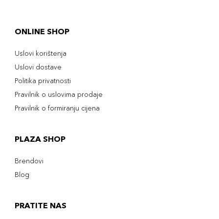
ONLINE SHOP
Uslovi korištenja
Uslovi dostave
Politika privatnosti
Pravilnik o uslovima prodaje
Pravilnik o formiranju cijena
PLAZA SHOP
Brendovi
Blog
PRATITE NAS