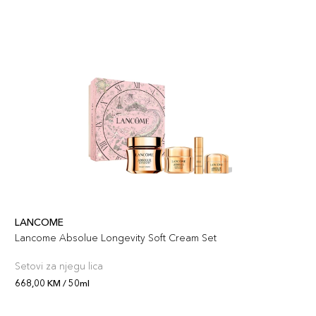
LANCOME
Lancome Absolue Longevity Soft Cream Set
Setovi za njegu lica
668,00 KM / 50ml