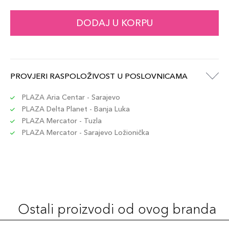
DODAJ U KORPU
PROVJERI RASPOLOŽIVOST U POSLOVNICAMA
PLAZA Aria Centar - Sarajevo
PLAZA Delta Planet - Banja Luka
PLAZA Mercator - Tuzla
PLAZA Mercator - Sarajevo Ložionička
Ostali proizvodi od ovog branda