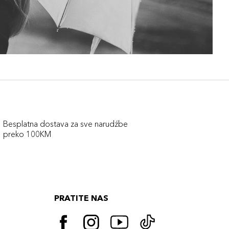
Besplatna dostava za sve narudźbe
preko 100KM
PRATITE NAS