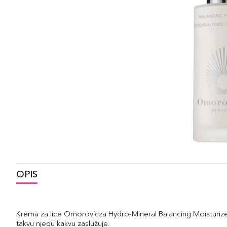
OPIS
Krema za lice Omorovicza Hydro-Mineral Balancing Moisturize
takvu njegu kakvu zaslužuje.