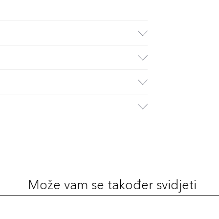
Može vam se također svidjeti