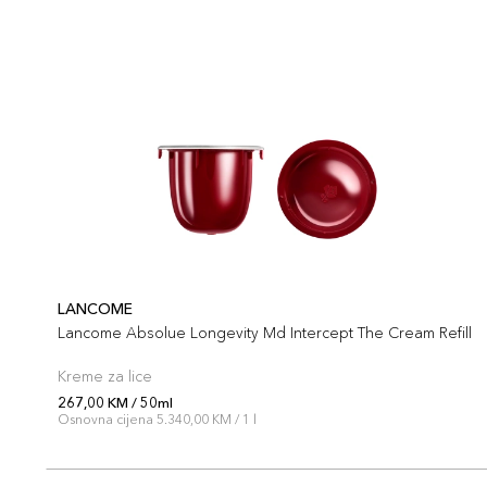
LANCOME
Lancome Absolue Longevity Md Intercept The Cream Refill
Kreme za lice
267,00 KM / 50ml
Osnovna cijena 5.340,00 KM / 1 l