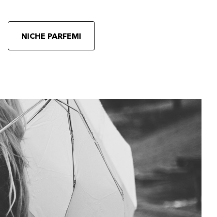
NICHE PARFEMI