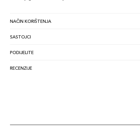
NAČIN KORIŠTENJA
SASTOJCI
PODIJELITE
RECENZIJE