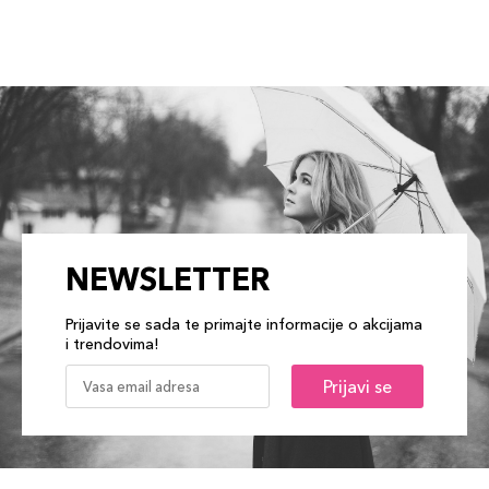
NEWSLETTER
Prijavite se sada te primajte informacije o akcijama
i trendovima!
Prijavi se