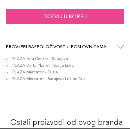
DODAJ U KORPU
PROVJERI RASPOLOŽIVOST U POSLOVNICAMA
PLAZA Aria Centar - Sarajevo
PLAZA Delta Planet - Banja Luka
PLAZA Mercator - Tuzla
PLAZA Mercator - Sarajevo Ložionička
Ostali proizvodi od ovog branda