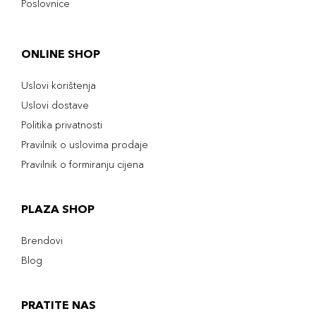
Poslovnice
ONLINE SHOP
Uslovi korištenja
Uslovi dostave
Politika privatnosti
Pravilnik o uslovima prodaje
Pravilnik o formiranju cijena
PLAZA SHOP
Brendovi
Blog
PRATITE NAS