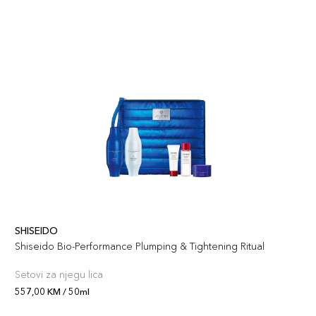
SHISEIDO
Shiseido Bio-Performance Plumping & Tightening Ritual
Setovi za njegu lica
557,00 KM / 50ml