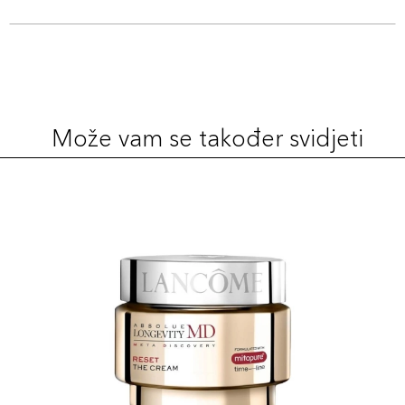
Može vam se također svidjeti