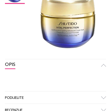
OPIS
PODIJELITE
RECENZIJE