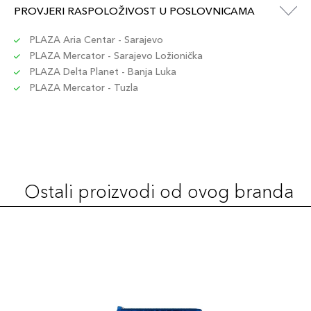
PROVJERI RASPOLOŽIVOST U POSLOVNICAMA
PLAZA Aria Centar - Sarajevo
PLAZA Mercator - Sarajevo Ložionička
PLAZA Delta Planet - Banja Luka
PLAZA Mercator - Tuzla
Ostali proizvodi od ovog branda