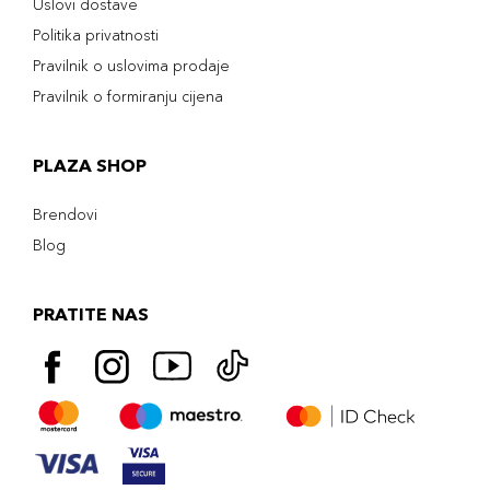
Uslovi dostave
Politika privatnosti
Pravilnik o uslovima prodaje
Pravilnik o formiranju cijena
PLAZA SHOP
Brendovi
Blog
PRATITE NAS