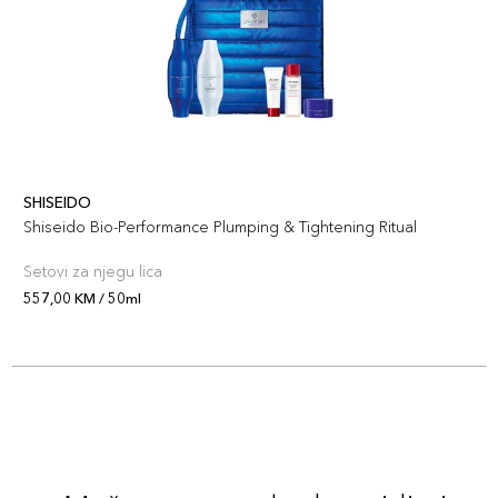
SHISEIDO
Shiseido Bio-Performance Plumping & Tightening Ritual
Setovi za njegu lica
557,00 KM / 50ml