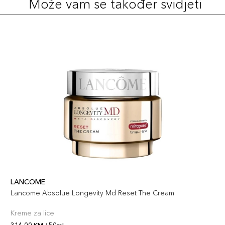
Može vam se također svidjeti
LANCOME
Lancome Absolue Longevity Md Reset The Cream
Kreme za lice