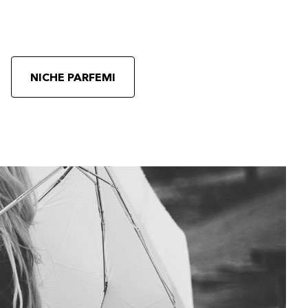
NICHE PARFEMI