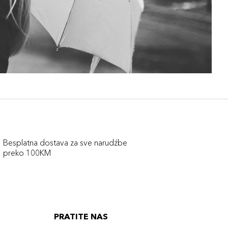
Besplatna dostava za sve narudźbe
preko 100KM
PRATITE NAS