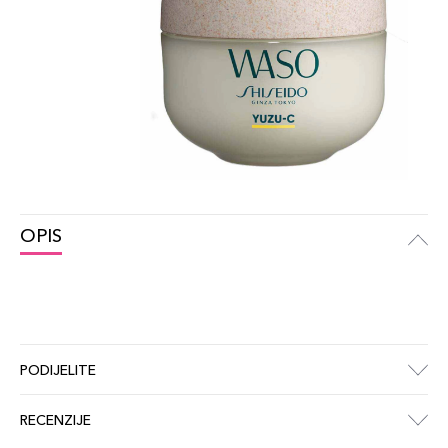
OPIS
PODIJELITE
RECENZIJE