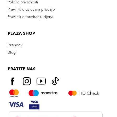
Politika privatnosti
Pravilnik o uslovima prodaje
Pravilnik o formiranju cijena
PLAZA SHOP
Brendovi
Blog
PRATITE NAS