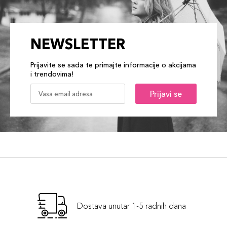
NEWSLETTER
Prijavite se sada te primajte informacije o akcijama
i trendovima!
Prijavi se
Dostava unutar 1-5 radnih dana