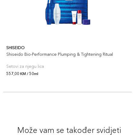
SHISEIDO
Shiseido Bio-Performance Plumping & Tightening Ritual
Setovi za njegu lica
557,00 KM / 50ml
Može vam se također svidjeti