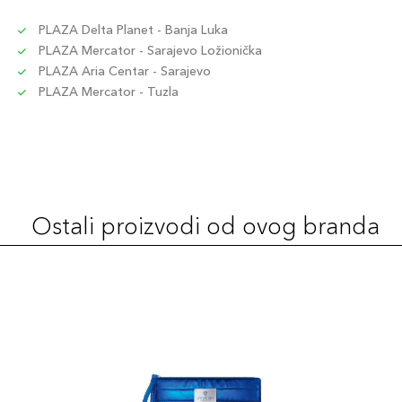
PLAZA Delta Planet - Banja Luka
PLAZA Mercator - Sarajevo Ložionička
PLAZA Aria Centar - Sarajevo
PLAZA Mercator - Tuzla
Ostali proizvodi od ovog branda