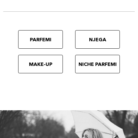
PARFEMI
NJEGA
MAKE-UP
NICHE PARFEMI