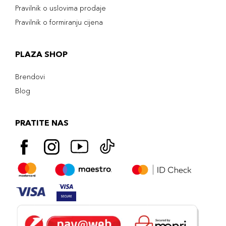
Pravilnik o uslovima prodaje
Pravilnik o formiranju cijena
PLAZA SHOP
Brendovi
Blog
PRATITE NAS