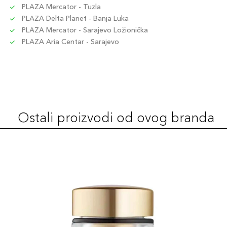
PLAZA Mercator - Tuzla
PLAZA Delta Planet - Banja Luka
PLAZA Mercator - Sarajevo Ložionička
PLAZA Aria Centar - Sarajevo
Ostali proizvodi od ovog branda