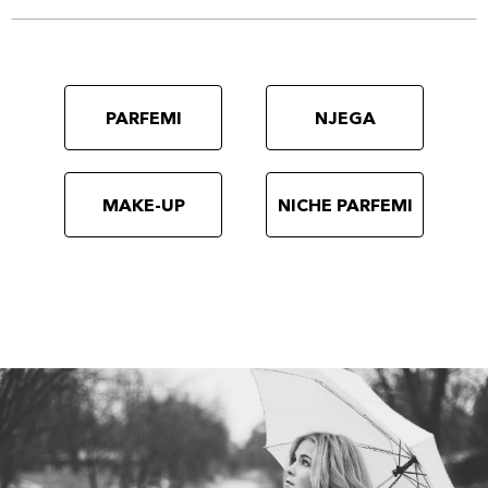
PARFEMI
NJEGA
MAKE-UP
NICHE PARFEMI