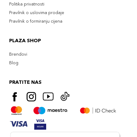
Politika privatnosti
Pravilnik o uslovima prodaje
Pravilnik o formiranju cijena
PLAZA SHOP
Brendovi
Blog
PRATITE NAS