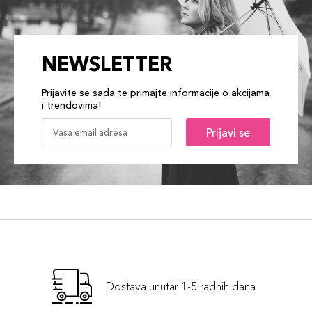
NEWSLETTER
Prijavite se sada te primajte informacije o akcijama
i trendovima!
Prijavi se
Dostava unutar 1-5 radnih dana