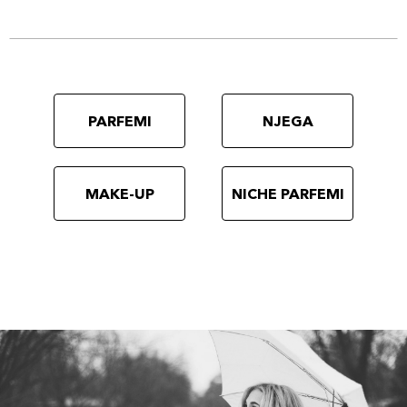
PARFEMI
NJEGA
MAKE-UP
NICHE PARFEMI