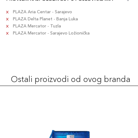
PLAZA Aria Centar - Sarajevo
PLAZA Delta Planet - Banja Luka
PLAZA Mercator - Tuzla
PLAZA Mercator - Sarajevo Ložionička
Ostali proizvodi od ovog branda