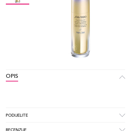
OPIS
PODIJELITE
RECENZIJE