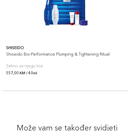
SHISEIDO
Shiseido Bio-Performance Plumping & Tightening Ritual
Setovi za njegu lica
557,00 KM / 40ml
Može vam se također svidjeti