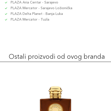
PLAZA Aria Centar - Sarajevo
PLAZA Mercator - Sarajevo Ložionička
PLAZA Delta Planet - Banja Luka
PLAZA Mercator - Tuzla
Ostali proizvodi od ovog branda