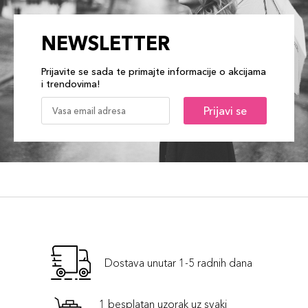
NEWSLETTER
Prijavite se sada te primajte informacije o akcijama
i trendovima!
Prijavi se
Dostava unutar 1-5 radnih dana
1 besplatan uzorak uz svaki