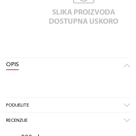
OPIS
PODIJELITE
RECENZIJE