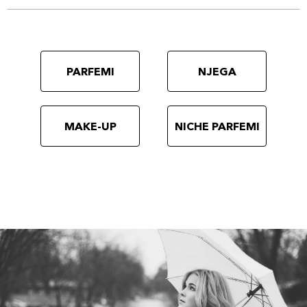
PARFEMI
NJEGA
MAKE-UP
NICHE PARFEMI