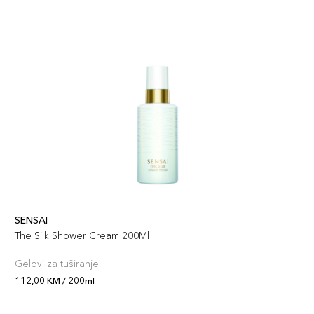
SENSAI
The Silk Shower Cream 200Ml
Gelovi za tuširanje
112,00 KM / 200ml