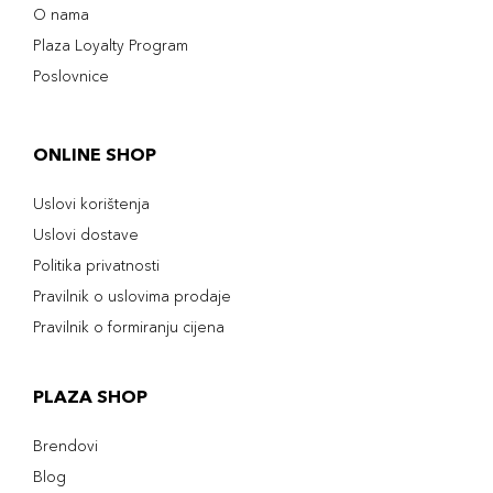
O nama
Plaza Loyalty Program
Poslovnice
ONLINE SHOP
Uslovi korištenja
Uslovi dostave
Politika privatnosti
Pravilnik o uslovima prodaje
Pravilnik o formiranju cijena
PLAZA SHOP
Brendovi
Blog