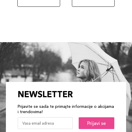
NEWSLETTER
Prijavite se sada te primajte informacije o akcijama
i trendovima!
Prijavi se