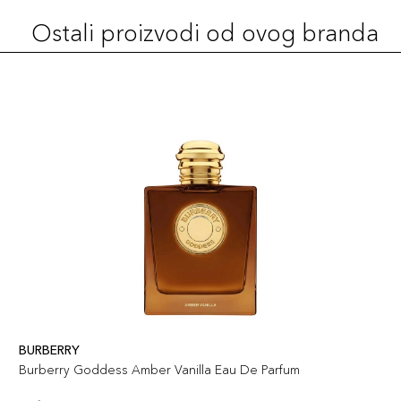
Ostali proizvodi od ovog branda
BURBERRY
Burberry Goddess Amber Vanilla Eau De Parfum