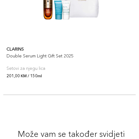
CLARINS
Double Serum Light Gift Set 2025
Setovi za njegu lica
201,00 KM / 150ml
Može vam se također svidjeti