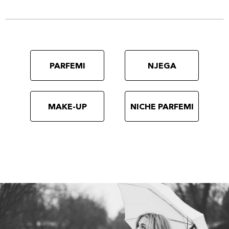
PARFEMI
NJEGA
MAKE-UP
NICHE PARFEMI