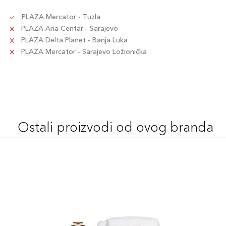
PLAZA Mercator - Tuzla
PLAZA Aria Centar - Sarajevo
PLAZA Delta Planet - Banja Luka
PLAZA Mercator - Sarajevo Ložionička
Ostali proizvodi od ovog branda