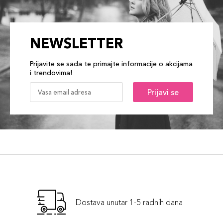
NEWSLETTER
Prijavite se sada te primajte informacije o akcijama
i trendovima!
Prijavi se
Dostava unutar 1-5 radnih dana