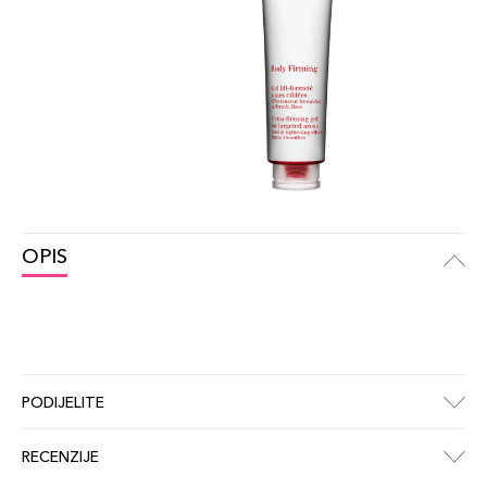
OPIS
PODIJELITE
RECENZIJE