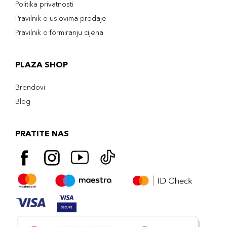
Politika privatnosti
Pravilnik o uslovima prodaje
Pravilnik o formiranju cijena
PLAZA SHOP
Brendovi
Blog
PRATITE NAS