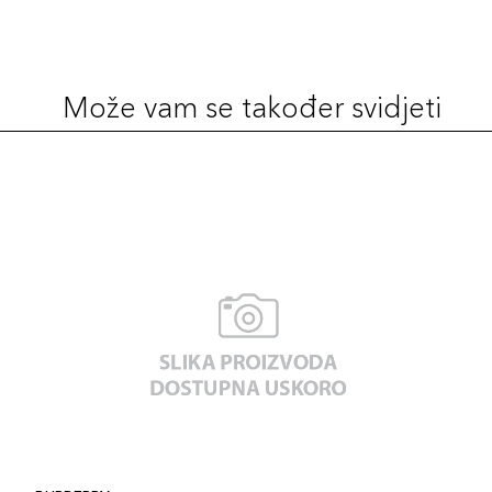
Može vam se također svidjeti