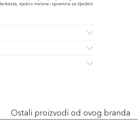
enkasta, nježno mirisna i spremna za sljedeći
Ostali proizvodi od ovog branda