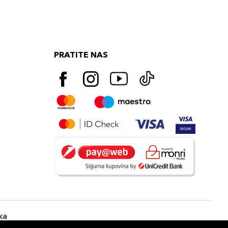
PRATITE NAS
ka