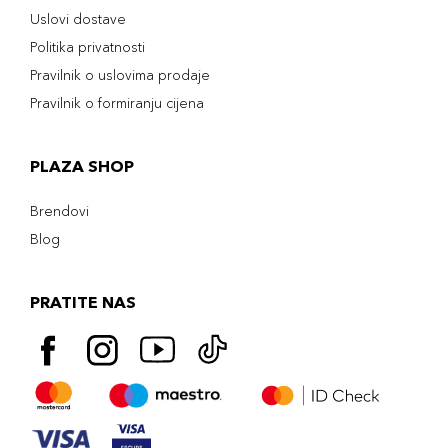
Uslovi dostave
Politika privatnosti
Pravilnik o uslovima prodaje
Pravilnik o formiranju cijena
PLAZA SHOP
Brendovi
Blog
PRATITE NAS