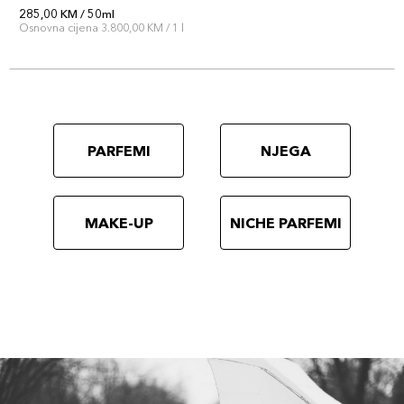
285,00 KM / 50ml
Osnovna cijena 3.800,00 KM / 1 l
PARFEMI
NJEGA
MAKE-UP
NICHE PARFEMI