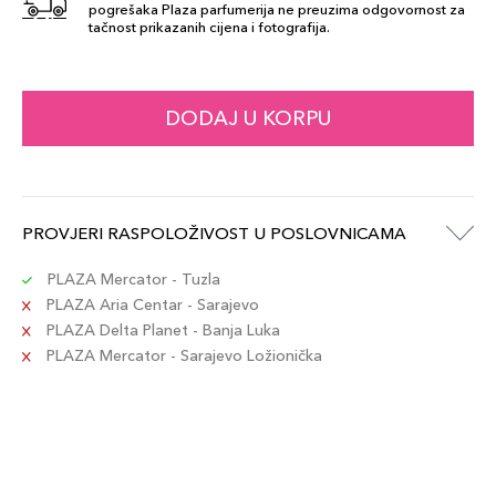
pogrešaka Plaza parfumerija ne preuzima odgovornost za
tačnost prikazanih cijena i fotografija.
DODAJ U KORPU
PROVJERI RASPOLOŽIVOST U POSLOVNICAMA
PLAZA Mercator - Tuzla
PLAZA Aria Centar - Sarajevo
PLAZA Delta Planet - Banja Luka
PLAZA Mercator - Sarajevo Ložionička