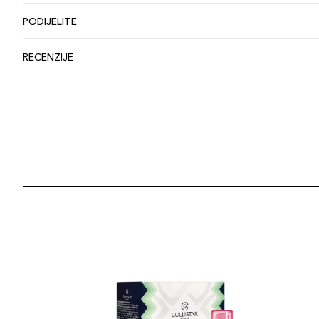
PODIJELITE
RECENZIJE