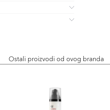
Ostali proizvodi od ovog branda