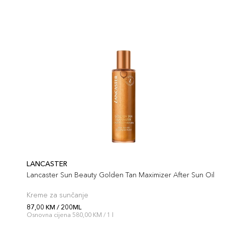
LANCASTER
Lancaster Sun Beauty Golden Tan Maximizer After Sun Oil
Kreme za sunčanje
87,00 KM / 200ML
Osnovna cijena 580,00 KM / 1 l