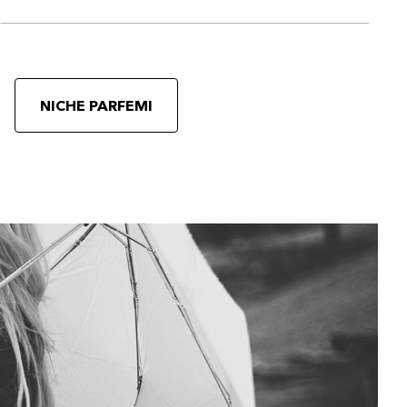
NICHE PARFEMI