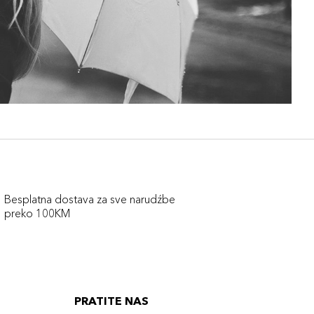
Besplatna dostava za sve narudźbe
preko 100KM
PRATITE NAS