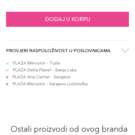
DODAJ U KORPU
PROVJERI RASPOLOŽIVOST U POSLOVNICAMA
PLAZA Mercator - Tuzla
PLAZA Delta Planet - Banja Luka
PLAZA Aria Centar - Sarajevo
PLAZA Mercator - Sarajevo Ložionička
Ostali proizvodi od ovog branda