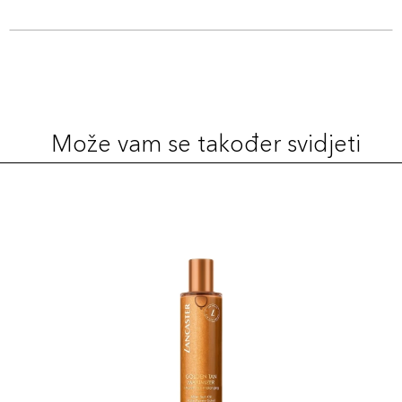
Može vam se također svidjeti