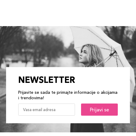
NEWSLETTER
Prijavite se sada te primajte informacije o akcijama
i trendovima!
Prijavi se