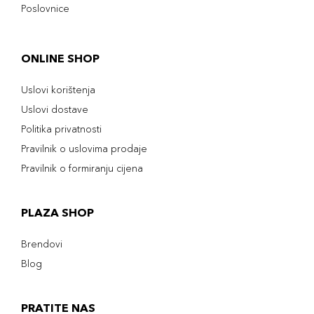
Poslovnice
ONLINE SHOP
Uslovi korištenja
Uslovi dostave
Politika privatnosti
Pravilnik o uslovima prodaje
Pravilnik o formiranju cijena
PLAZA SHOP
Brendovi
Blog
PRATITE NAS