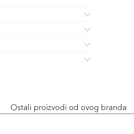
Ostali proizvodi od ovog branda