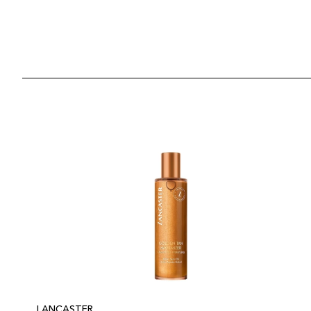
LANCASTER