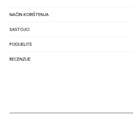
NAČIN KORIŠTENJA
SASTOJCI
PODIJELITE
RECENZIJE