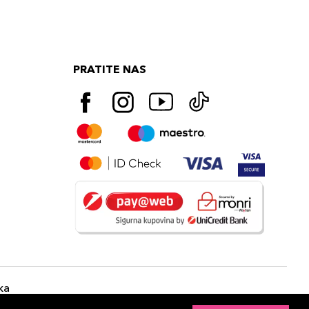
PRATITE NAS
ka