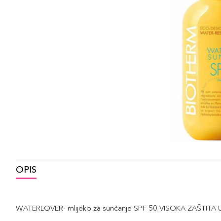
OPIS
WATERLOVER- mlijeko za sunčanje SPF 50 VISOKA ZAŠTITA U