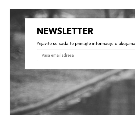
NEWSLETTER
Prijavite se sada te primajte informacije o akcijam