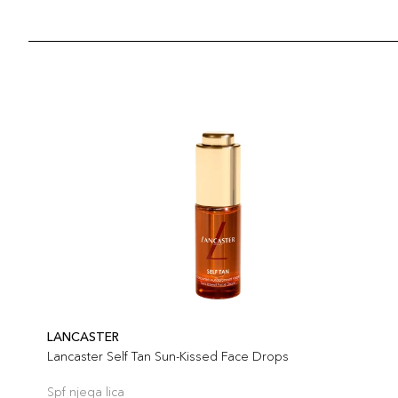
LANCASTER
Lancaster Self Tan Sun-Kissed Face Drops
Spf njega lica