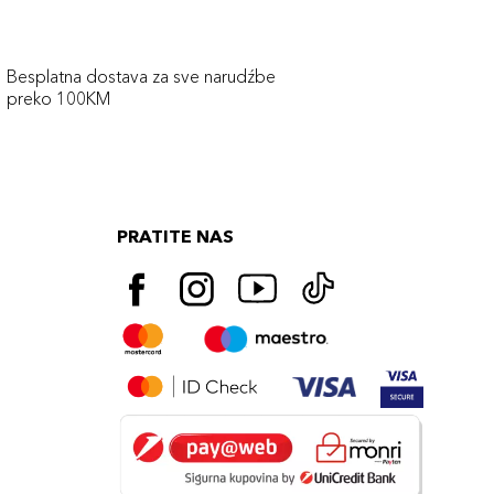
Besplatna dostava za sve narudźbe
preko 100KM
PRATITE NAS