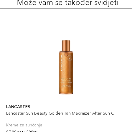
Može vam se također svidjeti
LANCASTER
Lancaster Sun Beauty Golden Tan Maximizer After Sun Oil
Kreme za sunčanje