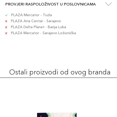
PROVJERI RASPOLOŽIVOST U POSLOVNICAMA
PLAZA Mercator - Tuzla
PLAZA Aria Centar - Sarajevo
PLAZA Delta Planet - Banja Luka
PLAZA Mercator - Sarajevo Ložionička
Ostali proizvodi od ovog branda