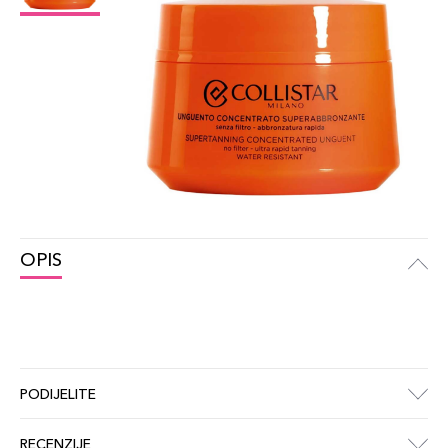
OPIS
PODIJELITE
RECENZIJE