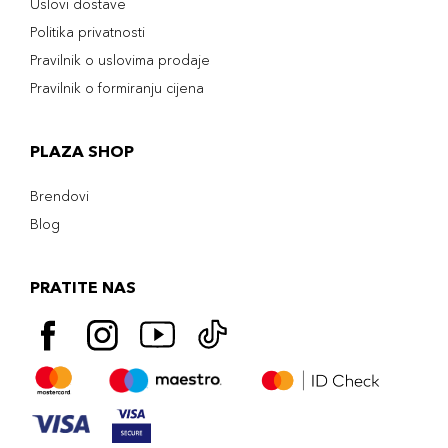
Uslovi dostave
Politika privatnosti
Pravilnik o uslovima prodaje
Pravilnik o formiranju cijena
PLAZA SHOP
Brendovi
Blog
PRATITE NAS