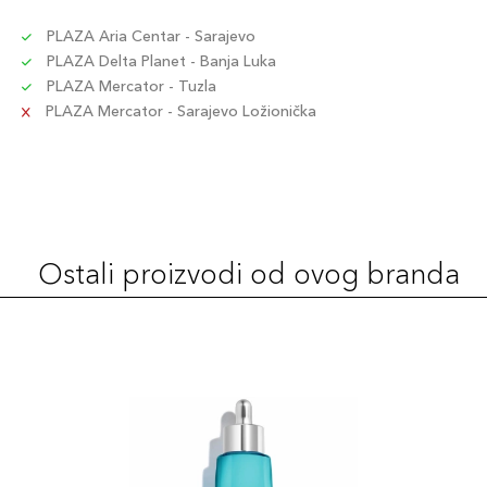
PLAZA Aria Centar - Sarajevo
PLAZA Delta Planet - Banja Luka
PLAZA Mercator - Tuzla
PLAZA Mercator - Sarajevo Ložionička
Ostali proizvodi od ovog branda