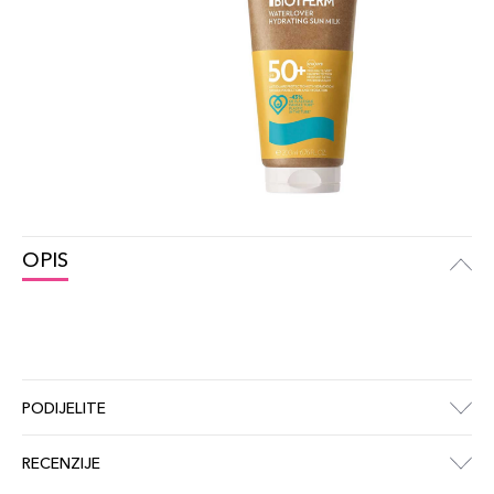
OPIS
PODIJELITE
RECENZIJE