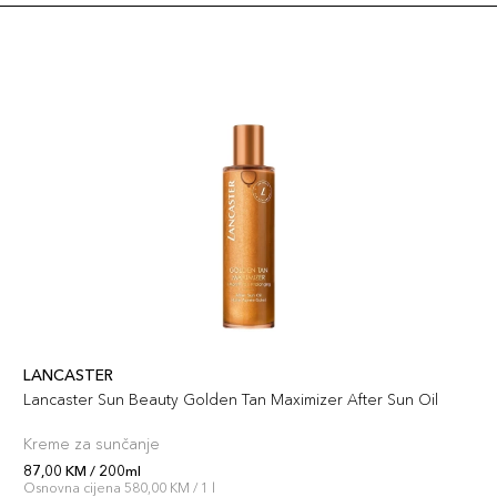
LANCASTER
Lancaster Sun Beauty Golden Tan Maximizer After Sun Oil
Kreme za sunčanje
87,00 KM / 200ml
Osnovna cijena 580,00 KM / 1 l