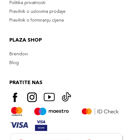
Politika privatnosti
Pravilnik o uslovima prodaje
Pravilnik o formiranju cijena
PLAZA SHOP
Brendovi
Blog
PRATITE NAS