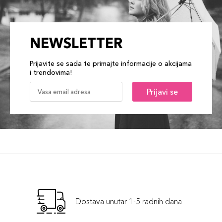
NEWSLETTER
Prijavite se sada te primajte informacije o akcijama
i trendovima!
Prijavi se
Dostava unutar 1-5 radnih dana