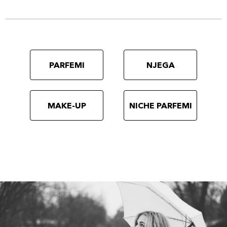
PARFEMI
NJEGA
MAKE-UP
NICHE PARFEMI