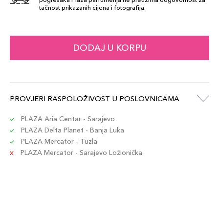
tačnost prikazanih cijena i fotografija.
DODAJ U KORPU
PROVJERI RASPOLOŽIVOST U POSLOVNICAMA
PLAZA Aria Centar - Sarajevo
PLAZA Delta Planet - Banja Luka
PLAZA Mercator - Tuzla
PLAZA Mercator - Sarajevo Ložionička