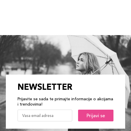
NEWSLETTER
Prijavite se sada te primajte informacije o akcijama
i trendovima!
Prijavi se