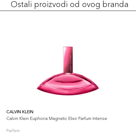
Ostali proizvodi od ovog branda
CALVIN KLEIN
Calvin Klein Euphoria Magnetic Elixir Parfum Intense
Parfem