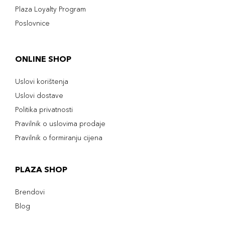
Plaza Loyalty Program
Poslovnice
ONLINE SHOP
Uslovi korištenja
Uslovi dostave
Politika privatnosti
Pravilnik o uslovima prodaje
Pravilnik o formiranju cijena
PLAZA SHOP
Brendovi
Blog