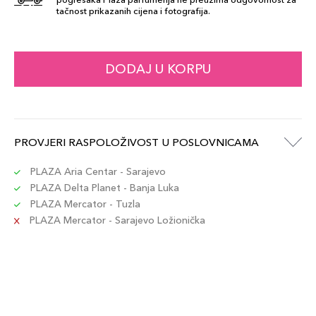
tačnost prikazanih cijena i fotografija.
DODAJ U KORPU
PROVJERI RASPOLOŽIVOST U POSLOVNICAMA
PLAZA Aria Centar - Sarajevo
PLAZA Delta Planet - Banja Luka
PLAZA Mercator - Tuzla
PLAZA Mercator - Sarajevo Ložionička