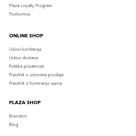
Plaza Loyalty Program
Poslovnice
ONLINE SHOP
Uslovi korištenja
Uslovi dostave
Politika privatnosti
Pravilnik o uslovima prodaje
Pravilnik o formiranju cijena
PLAZA SHOP
Brendovi
Blog