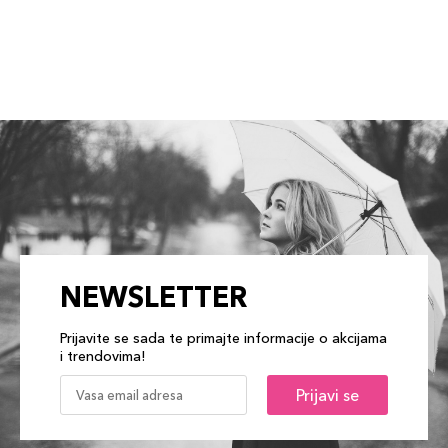
NEWSLETTER
Prijavite se sada te primajte informacije o akcijama
i trendovima!
Prijavi se