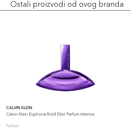
Ostali proizvodi od ovog branda
CALVIN KLEIN
Calvin Klein Euphoria Bold Elixir Parfum Intense
Parfem