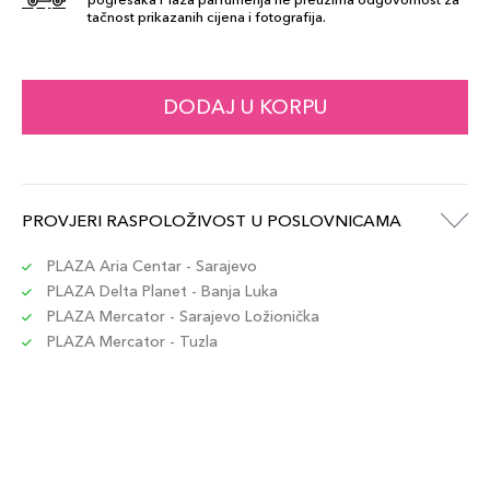
tačnost prikazanih cijena i fotografija.
DODAJ U KORPU
PROVJERI RASPOLOŽIVOST U POSLOVNICAMA
PLAZA Aria Centar - Sarajevo
PLAZA Delta Planet - Banja Luka
PLAZA Mercator - Sarajevo Ložionička
PLAZA Mercator - Tuzla