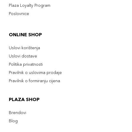
Plaza Loyalty Program
Poslovnice
ONLINE SHOP
Uslovi korištenja
Uslovi dostave
Politika privatnosti
Pravilnik o uslovima prodaje
Pravilnik o formiranju cijena
PLAZA SHOP
Brendovi
Blog