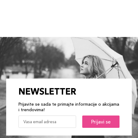
NEWSLETTER
Prijavite se sada te primajte informacije o akcijama
i trendovima!
Prijavi se