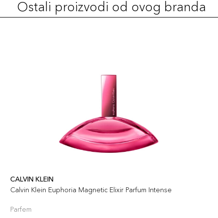
Ostali proizvodi od ovog branda
CALVIN KLEIN
Calvin Klein Euphoria Magnetic Elixir Parfum Intense
Parfem