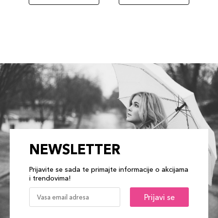
NEWSLETTER
Prijavite se sada te primajte informacije o akcijama
i trendovima!
Prijavi se