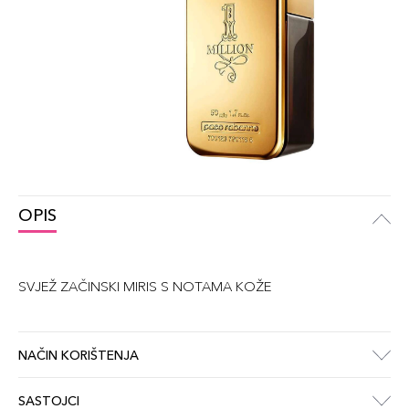
OPIS
SVJEŽ ZAČINSKI MIRIS S NOTAMA KOŽE
NAČIN KORIŠTENJA
SASTOJCI