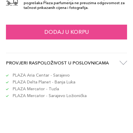
pogrešaka Plaza parfumerija ne preuzima odgovornost za
tačnost prikazanih cijena i fotografija.
DODAJ U KORPU
PROVJERI RASPOLOŽIVOST U POSLOVNICAMA
PLAZA Aria Centar - Sarajevo
PLAZA Delta Planet - Banja Luka
PLAZA Mercator - Tuzla
PLAZA Mercator - Sarajevo Ložionička