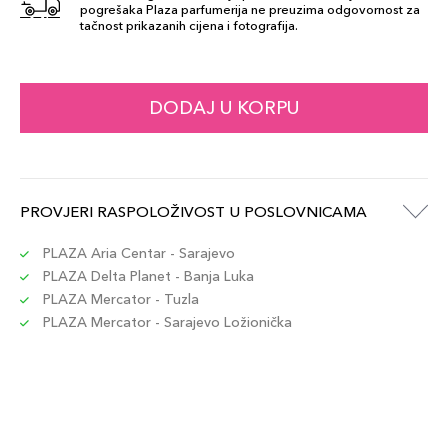
pogrešaka Plaza parfumerija ne preuzima odgovornost za
tačnost prikazanih cijena i fotografija.
DODAJ U KORPU
PROVJERI RASPOLOŽIVOST U POSLOVNICAMA
PLAZA Aria Centar - Sarajevo
PLAZA Delta Planet - Banja Luka
PLAZA Mercator - Tuzla
PLAZA Mercator - Sarajevo Ložionička