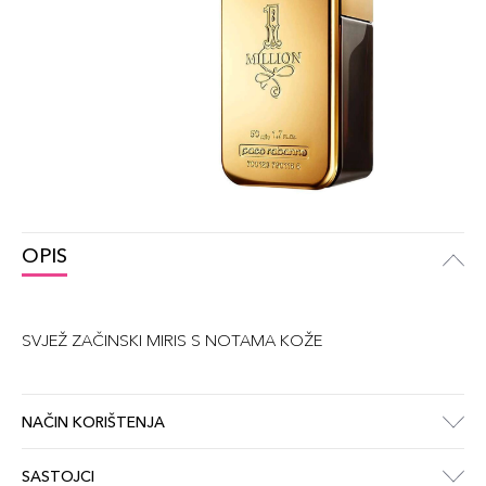
OPIS
SVJEŽ ZAČINSKI MIRIS S NOTAMA KOŽE
NAČIN KORIŠTENJA
SASTOJCI