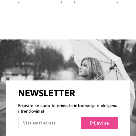
NEWSLETTER
Prijavite se sada te primajte informacije o akcijama
i trendovima!
Prijavi se