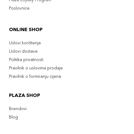
Poslovnice
ONLINE SHOP
Uslovi korištenja
Uslovi dostave
Politika privatnosti
Pravilnik o uslovima prodaje
Pravilnik o formiranju cijena
PLAZA SHOP
Brendovi
Blog