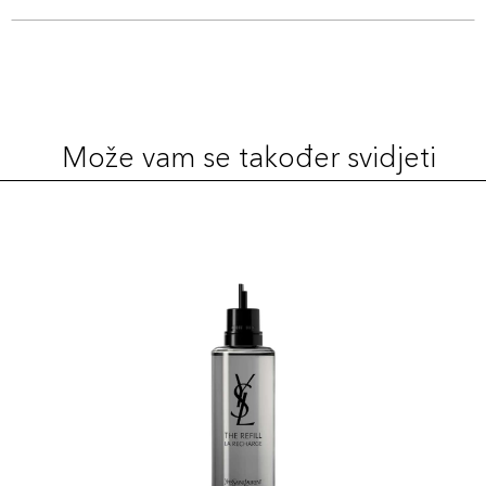
Može vam se također svidjeti