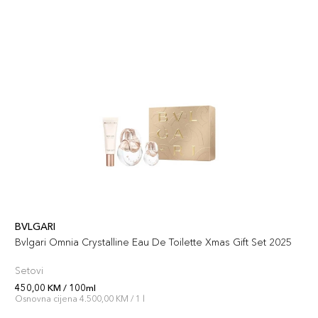
BVLGARI
Bvlgari Omnia Crystalline Eau De Toilette Xmas Gift Set 2025
Setovi
450,00 KM / 100ml
Osnovna cijena 4.500,00 KM / 1 l