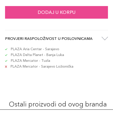
DODAJ U KORPU
PROVJERI RASPOLOŽIVOST U POSLOVNICAMA
PLAZA Aria Centar - Sarajevo
PLAZA Delta Planet - Banja Luka
PLAZA Mercator - Tuzla
PLAZA Mercator - Sarajevo Ložionička
Ostali proizvodi od ovog branda