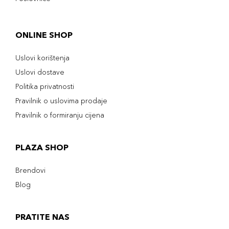
ONLINE SHOP
Uslovi korištenja
Uslovi dostave
Politika privatnosti
Pravilnik o uslovima prodaje
Pravilnik o formiranju cijena
PLAZA SHOP
Brendovi
Blog
PRATITE NAS