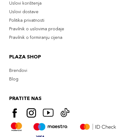
Uslovi korištenja
Uslovi dostave
Politika privatnosti
Pravilnik o uslovima prodaje
Pravilnik o formiranju cijena
PLAZA SHOP
Brendovi
Blog
PRATITE NAS