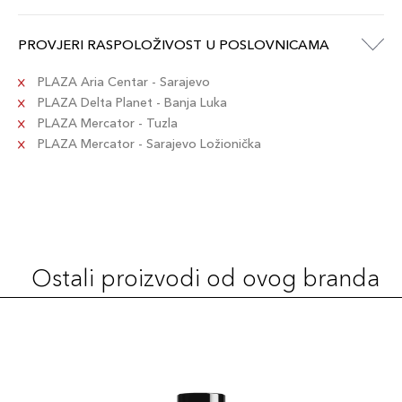
PROVJERI RASPOLOŽIVOST U POSLOVNICAMA
PLAZA Aria Centar - Sarajevo
PLAZA Delta Planet - Banja Luka
PLAZA Mercator - Tuzla
PLAZA Mercator - Sarajevo Ložionička
Ostali proizvodi od ovog branda