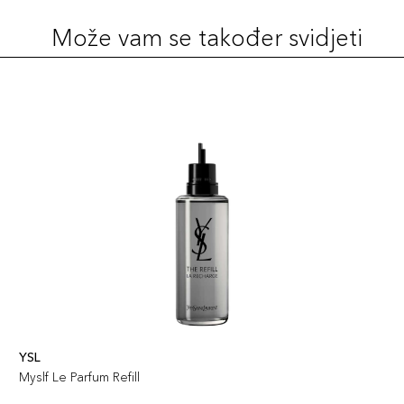
Može vam se također svidjeti
YSL
Myslf Le Parfum Refill