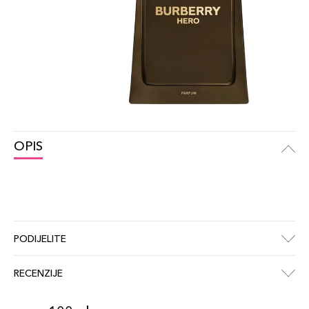
OPIS
PODIJELITE
RECENZIJE