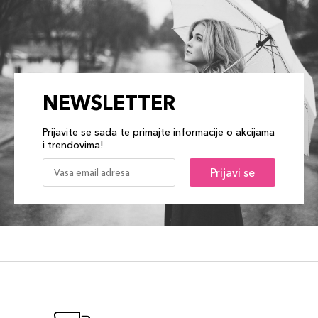
NEWSLETTER
Prijavite se sada te primajte informacije o akcijama
i trendovima!
Prijavi se