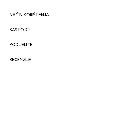
NAČIN KORIŠTENJA
SASTOJCI
PODIJELITE
RECENZIJE