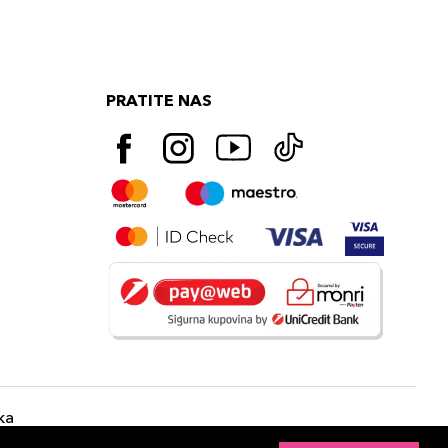
PRATITE NAS
ka