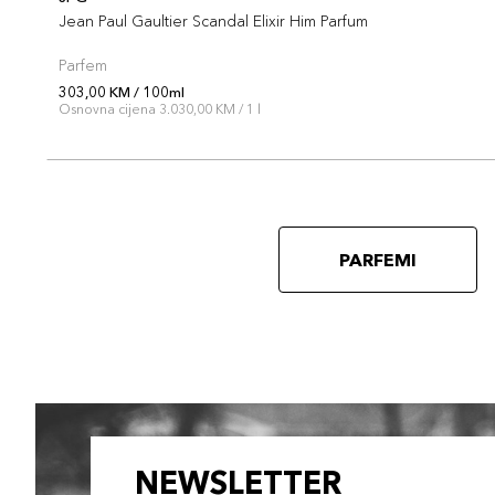
Jean Paul Gaultier Scandal Elixir Him Parfum
Parfem
303,00 KM / 100ml
Osnovna cijena 3.030,00 KM / 1 l
PARFEMI
NEWSLETTER