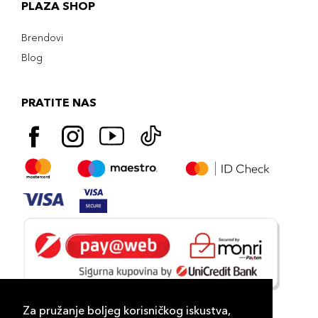
PLAZA SHOP
Brendovi
Blog
PRATITE NAS
Za pružanje boljeg korisničkog iskustva,