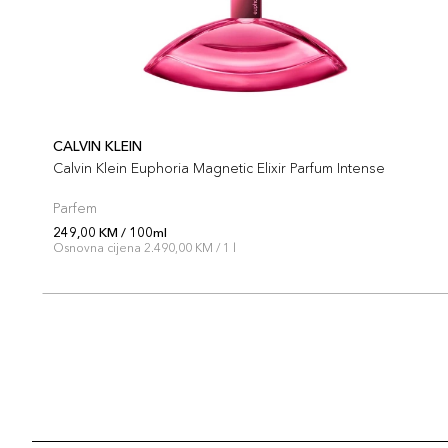
CALVIN KLEIN
Calvin Klein Euphoria Magnetic Elixir Parfum Intense
Parfem
249,00 KM / 100ml
Osnovna cijena 2.490,00 KM / 1 l