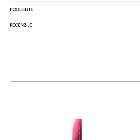
PODIJELITE
RECENZIJE