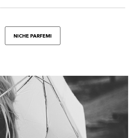
NICHE PARFEMI