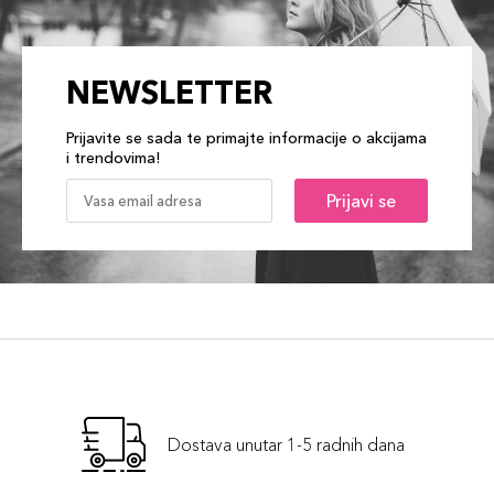
NEWSLETTER
Prijavite se sada te primajte informacije o akcijama
i trendovima!
Prijavi se
Dostava unutar 1-5 radnih dana