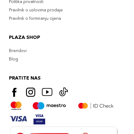
Politika privatnosti
Pravilnik o uslovima prodaje
Pravilnik o formiranju cijena
PLAZA SHOP
Brendovi
Blog
PRATITE NAS