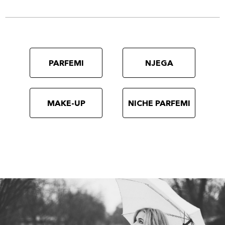
PARFEMI
NJEGA
MAKE-UP
NICHE PARFEMI