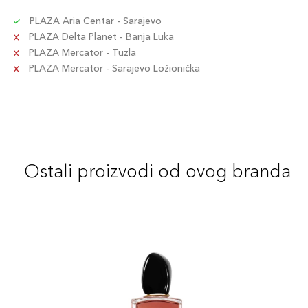
PLAZA Aria Centar - Sarajevo
PLAZA Delta Planet - Banja Luka
PLAZA Mercator - Tuzla
PLAZA Mercator - Sarajevo Ložionička
Ostali proizvodi od ovog branda