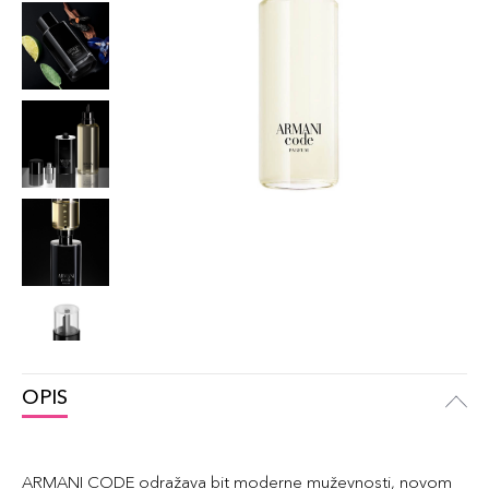
OPIS
ARMANI CODE odražava bit moderne muževnosti, novom