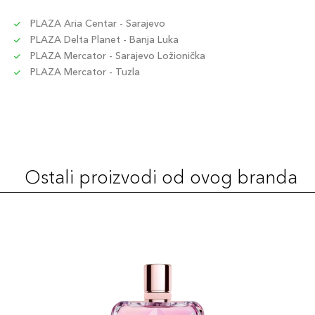
PLAZA Aria Centar - Sarajevo
PLAZA Delta Planet - Banja Luka
PLAZA Mercator - Sarajevo Ložionička
PLAZA Mercator - Tuzla
Ostali proizvodi od ovog branda