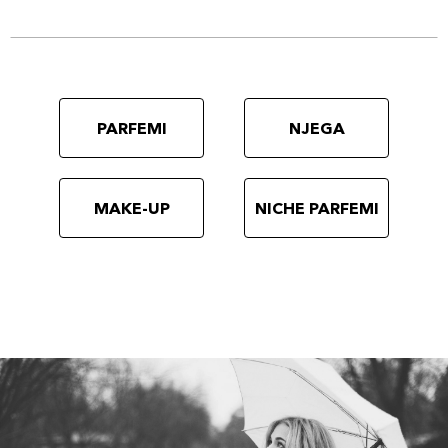
PARFEMI
NJEGA
MAKE-UP
NICHE PARFEMI