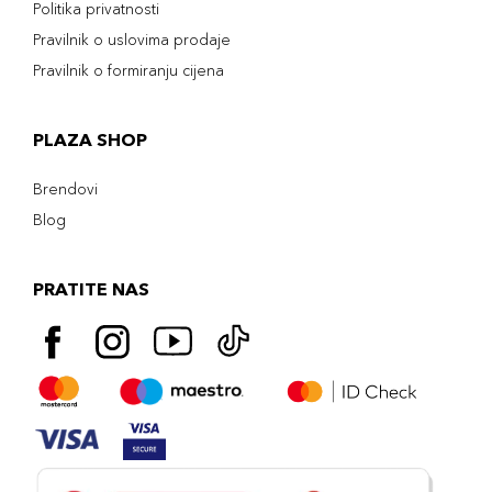
Politika privatnosti
Pravilnik o uslovima prodaje
Pravilnik o formiranju cijena
PLAZA SHOP
Brendovi
Blog
PRATITE NAS