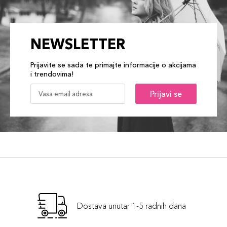
NEWSLETTER
Prijavite se sada te primajte informacije o akcijama
i trendovima!
Prijavi se
Dostava unutar 1-5 radnih dana