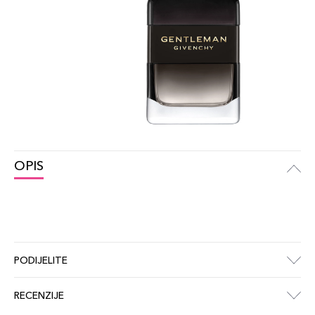
OPIS
PODIJELITE
RECENZIJE