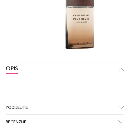
OPIS
PODIJELITE
RECENZIJE