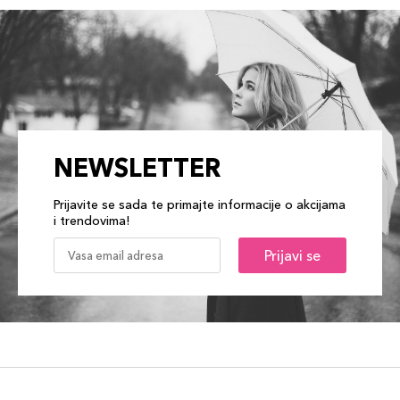
NEWSLETTER
Prijavite se sada te primajte informacije o akcijama
i trendovima!
Prijavi se