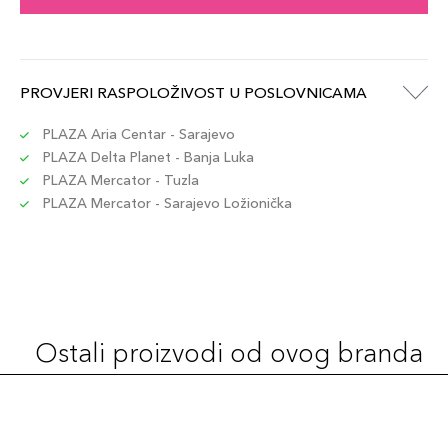
PROVJERI RASPOLOŽIVOST U POSLOVNICAMA
PLAZA Aria Centar - Sarajevo
PLAZA Delta Planet - Banja Luka
PLAZA Mercator - Tuzla
PLAZA Mercator - Sarajevo Ložionička
Ostali proizvodi od ovog branda