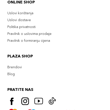
ONLINE SHOP
Uslovi korištenja
Uslovi dostave
Politika privatnosti
Pravilnik o uslovima prodaje
Pravilnik o formiranju cijena
PLAZA SHOP
Brendovi
Blog
PRATITE NAS