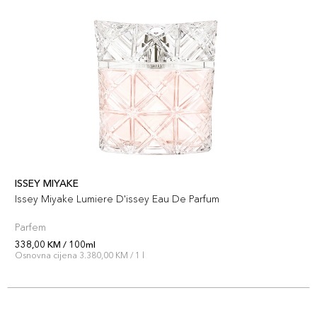
ISSEY MIYAKE
Issey Miyake Lumiere D'issey Eau De Parfum
Parfem
338,00 KM / 100ml
Osnovna cijena 3.380,00 KM / 1 l