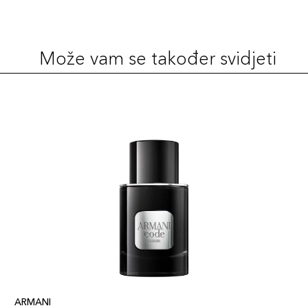
Može vam se također svidjeti
ARMANI