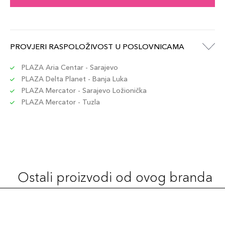
PROVJERI RASPOLOŽIVOST U POSLOVNICAMA
PLAZA Aria Centar - Sarajevo
PLAZA Delta Planet - Banja Luka
PLAZA Mercator - Sarajevo Ložionička
PLAZA Mercator - Tuzla
Ostali proizvodi od ovog branda