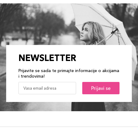
NEWSLETTER
Prijavite se sada te primajte informacije o akcijama
i trendovima!
Prijavi se