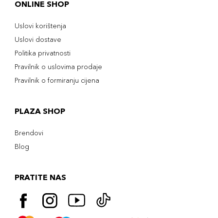
ONLINE SHOP
Uslovi korištenja
Uslovi dostave
Politika privatnosti
Pravilnik o uslovima prodaje
Pravilnik o formiranju cijena
PLAZA SHOP
Brendovi
Blog
PRATITE NAS