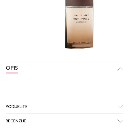
OPIS
PODIJELITE
RECENZIJE