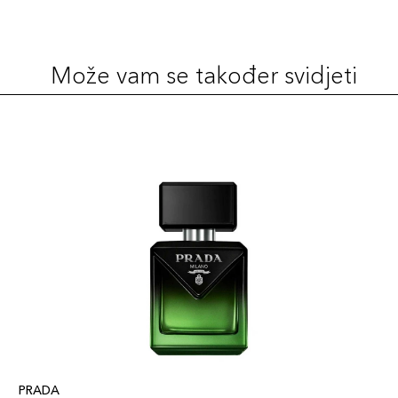
Može vam se također svidjeti
PRADA