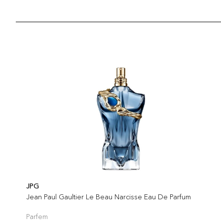
JPG
Jean Paul Gaultier Le Beau Narcisse Eau De Parfum
Parfem