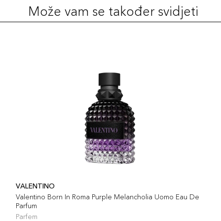
Može vam se također svidjeti
VALENTINO
Valentino Born In Roma Purple Melancholia Uomo Eau De
Parfum
Parfem