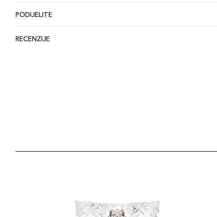
PODIJELITE
RECENZIJE