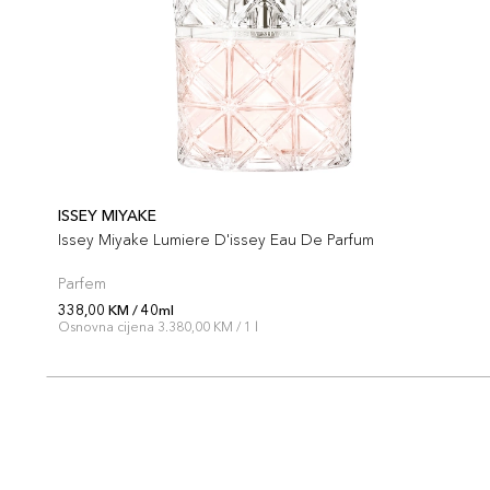
ISSEY MIYAKE
Issey Miyake Lumiere D'issey Eau De Parfum
Parfem
338,00 KM / 40ml
Osnovna cijena 3.380,00 KM / 1 l