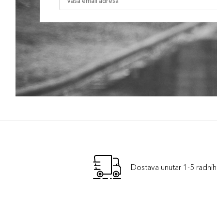
Dostava unutar 1-5 radni