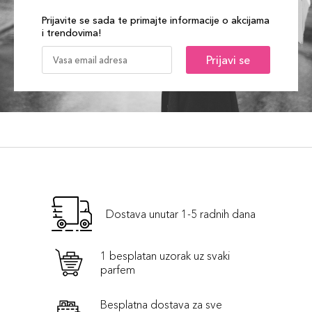
Prijavite se sada te primajte informacije o akcijama
i trendovima!
Prijavi se
Dostava unutar 1-5 radnih dana
1 besplatan uzorak uz svaki
parfem
Besplatna dostava za sve