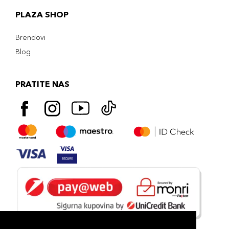
PLAZA SHOP
Brendovi
Blog
PRATITE NAS