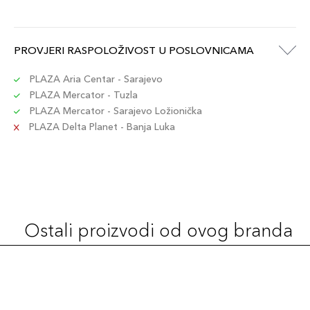
PROVJERI RASPOLOŽIVOST U POSLOVNICAMA
PLAZA Aria Centar - Sarajevo
PLAZA Mercator - Tuzla
PLAZA Mercator - Sarajevo Ložionička
PLAZA Delta Planet - Banja Luka
Ostali proizvodi od ovog branda