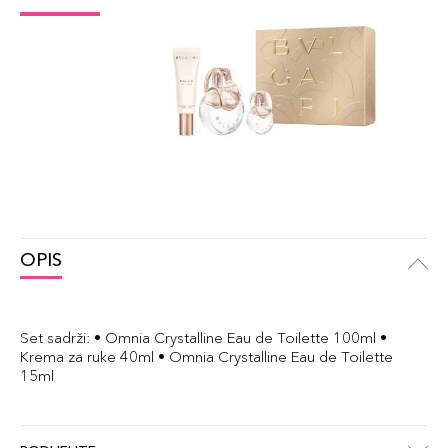
OPIS
Set sadrži: • Omnia Crystalline Eau de Toilette 100ml •
Krema za ruke 40ml • Omnia Crystalline Eau de Toilette
15ml