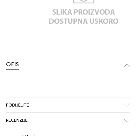
OPIS
PODIJELITE
RECENZIJE