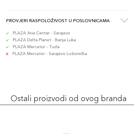
PROVJERI RASPOLOŽIVOST U POSLOVNICAMA
PLAZA Aria Centar - Sarajevo
PLAZA Delta Planet - Banja Luka
PLAZA Mercator - Tuzla
PLAZA Mercator - Sarajevo Ložionička
Ostali proizvodi od ovog branda