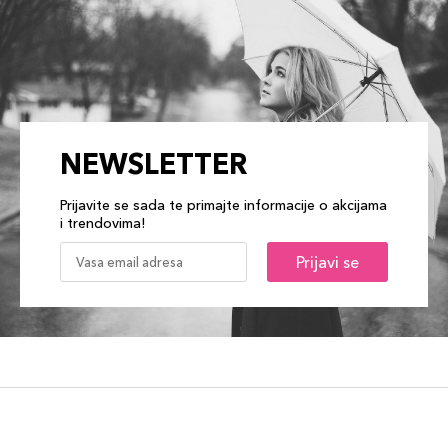
NEWSLETTER
Prijavite se sada te primajte informacije o akcijama
i trendovima!
Prijavi se