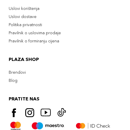
Uslovi korištenja
Uslovi dostave
Politika privatnosti
Pravilnik o uslovima prodaje
Pravilnik o formiranju cijena
PLAZA SHOP
Brendovi
Blog
PRATITE NAS