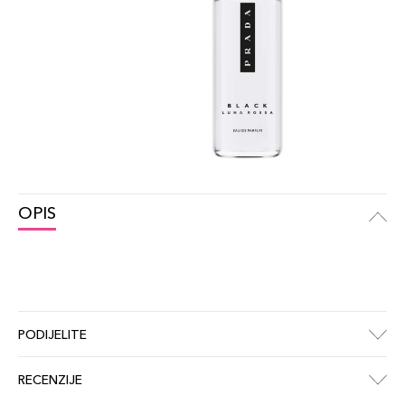
OPIS
PODIJELITE
RECENZIJE