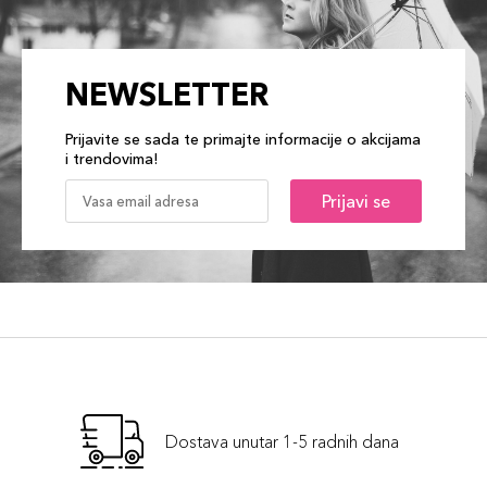
NEWSLETTER
Prijavite se sada te primajte informacije o akcijama
i trendovima!
Prijavi se
Dostava unutar 1-5 radnih dana