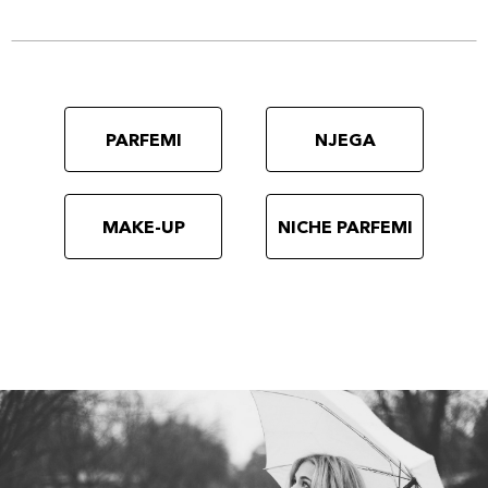
PARFEMI
NJEGA
MAKE-UP
NICHE PARFEMI