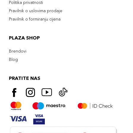
Politika privatnosti
Pravilnik o uslovima prodaje
Pravilnik o formiranju cijena
PLAZA SHOP
Brendovi
Blog
PRATITE NAS