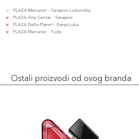
PLAZA Mercator - Sarajevo Ložionička
PLAZA Aria Centar - Sarajevo
PLAZA Delta Planet - Banja Luka
PLAZA Mercator - Tuzla
Ostali proizvodi od ovog branda