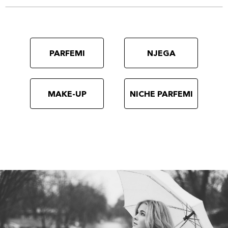
PARFEMI
NJEGA
MAKE-UP
NICHE PARFEMI