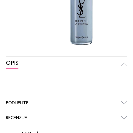
OPIS
PODIJELITE
RECENZIJE