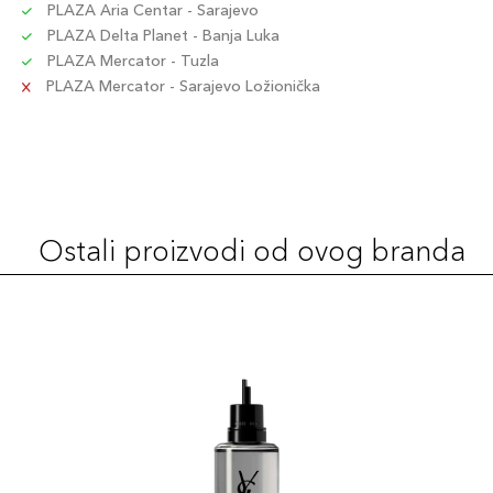
PLAZA Aria Centar - Sarajevo
PLAZA Delta Planet - Banja Luka
PLAZA Mercator - Tuzla
PLAZA Mercator - Sarajevo Ložionička
Ostali proizvodi od ovog branda