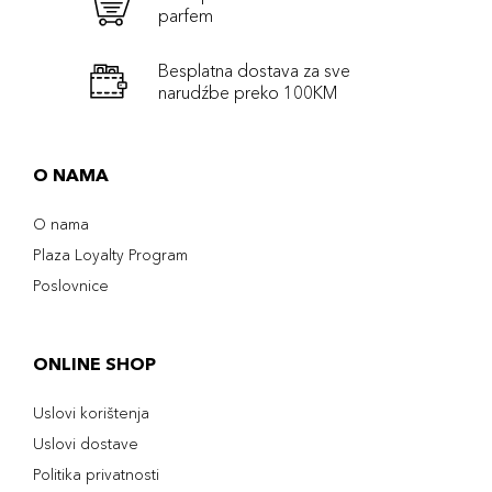
parfem
Besplatna dostava za sve
narudźbe preko 100KM
O NAMA
O nama
Plaza Loyalty Program
Poslovnice
ONLINE SHOP
Uslovi korištenja
Uslovi dostave
Politika privatnosti