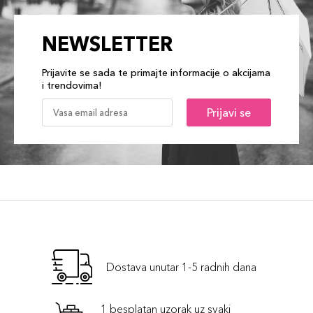
NEWSLETTER
Prijavite se sada te primajte informacije o akcijama
i trendovima!
Prijavi se
Dostava unutar 1-5 radnih dana
1 besplatan uzorak uz svaki