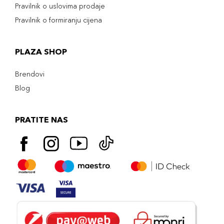
Pravilnik o uslovima prodaje
Pravilnik o formiranju cijena
PLAZA SHOP
Brendovi
Blog
PRATITE NAS