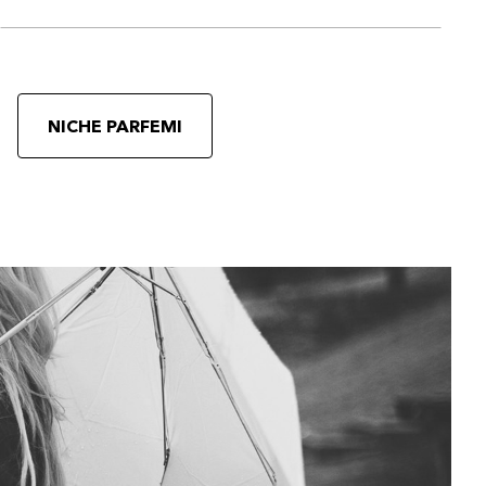
NICHE PARFEMI