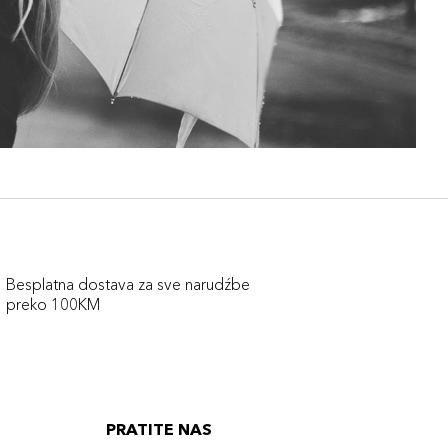
Besplatna dostava za sve narudźbe
preko 100KM
PRATITE NAS