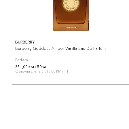
BURBERRY
Burberry Goddess Amber Vanilla Eau De Parfum
Parfem
351,00 KM / 50ml
Osnovna cijena 3.510,00 KM / 1 l