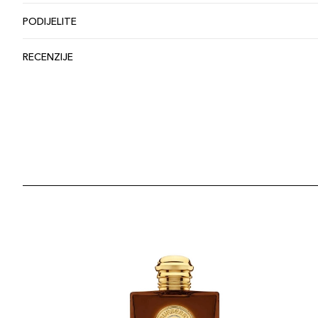
PODIJELITE
RECENZIJE