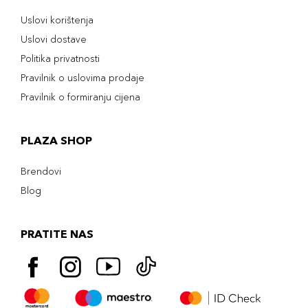
Uslovi korištenja
Uslovi dostave
Politika privatnosti
Pravilnik o uslovima prodaje
Pravilnik o formiranju cijena
PLAZA SHOP
Brendovi
Blog
PRATITE NAS