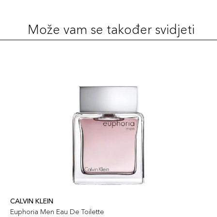
Može vam se također svidjeti
CALVIN KLEIN
Euphoria Men Eau De Toilette