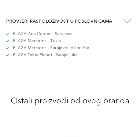
PROVJERI RASPOLOŽIVOST U POSLOVNICAMA
PLAZA Aria Centar - Sarajevo
PLAZA Mercator - Tuzla
PLAZA Mercator - Sarajevo Ložionička
PLAZA Delta Planet - Banja Luka
Ostali proizvodi od ovog branda