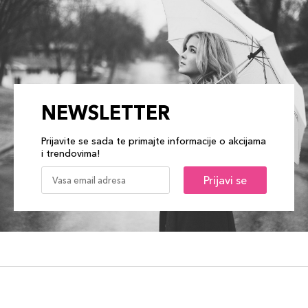
NEWSLETTER
Prijavite se sada te primajte informacije o akcijama
i trendovima!
Prijavi se