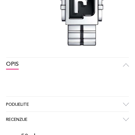
OPIS
PODIJELITE
RECENZIJE