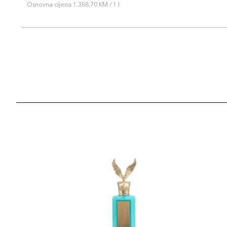
Osnovna cijena 1.388,70 KM / 1 l