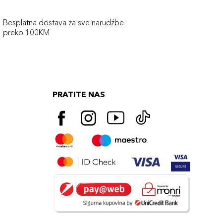
Besplatna dostava za sve narudźbe
preko 100KM
PRATITE NAS