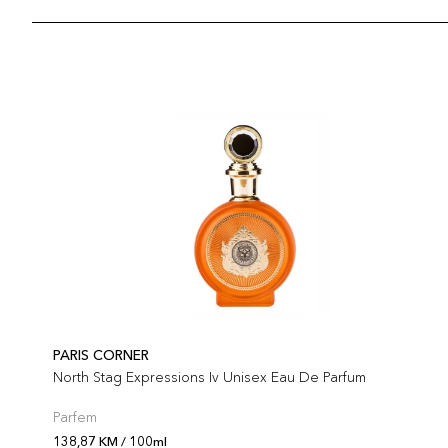
PARIS CORNER
North Stag Expressions Iv Unisex Eau De Parfum
Parfem
138,87 KM / 100ml