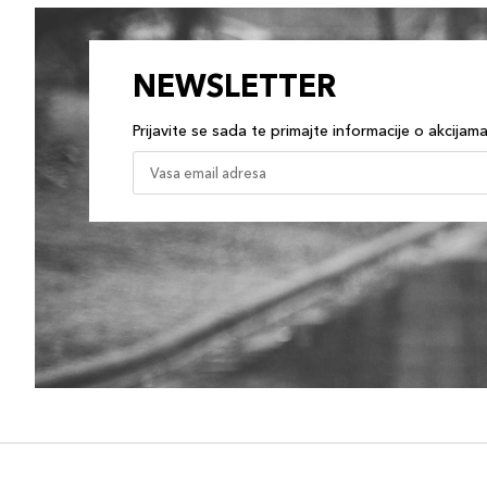
NEWSLETTER
Prijavite se sada te primajte informacije o akcijam